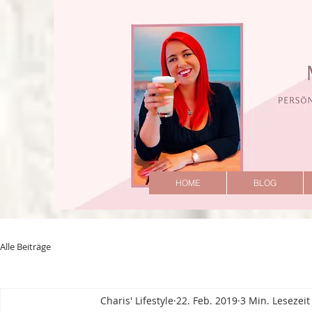
HOME
BLOG
Alle Beiträge
Charis' Lifestyle
22. Feb. 2019
3 Min. Lesezeit