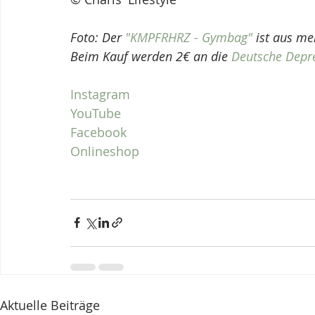
Foto: Der 
"KMPFRHRZ - Gymbag"
 ist aus m
Beim Kauf werden 2€ an die 
Deutsche Depre
Instagram
YouTube
Facebook
Onlineshop
Aktuelle Beiträge