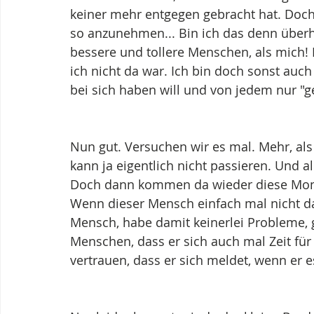
keiner mehr entgegen gebracht hat. Doch d
so anzunehmen... Bin ich das denn überh
bessere und tollere Menschen, als mich! 
ich nicht da war. Ich bin doch sonst auch
bei sich haben will und von jedem nur "g
Nun gut. Versuchen wir es mal. Mehr, als
kann ja eigentlich nicht passieren. Und all
Doch dann kommen da wieder diese Mome
Wenn dieser Mensch einfach mal nicht da i
Mensch, habe damit keinerlei Probleme, g
Menschen, dass er sich auch mal Zeit für
vertrauen, dass er sich meldet, wenn er 