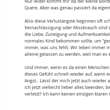
Nur leider kommt mir da der kleine Border
Quere. Aber was genau passiert da eigen
Also diese Verlustängste beginnen oft sc
Vernachlässigung oder Missbrauch sind of
die Liebe, Zuneigung und Aufmerksamkei
normales Kind bekommen sollte, um "ges
immer, was uns fehlt. Wir leben immer mi
alleine gelassen zu werden, weil man es e
Und immer, wenn es da einen Menschen g
dieses Gefühl schnell wieder auf, wenn er
Angst.. Lässt der mich jetzt auch wieder a
ich jetzt vielleicht lieber alles beenden,
verletzt? Ich kann keinen einzigen klare