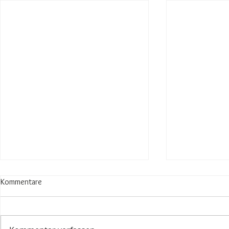
Kommentare