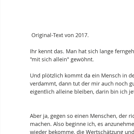
 Original-Text von 2017.
Ihr kennt das. Man hat sich lange ferng
"mit sich allein" gewöhnt.
Und plötzlich kommt da ein Mensch in dei
verdammt, dann tut der mir auch noch gu
eigentlich alleine bleiben, darin bin ich j
Aber ja, gegen so einen Menschen, der ric
machen. Also beginne ich, es anzunehmen.
wieder bekomme, die Wertschätzung und 