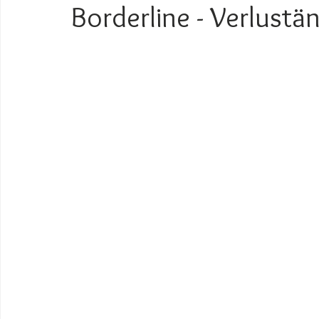
Borderline - Verlustä