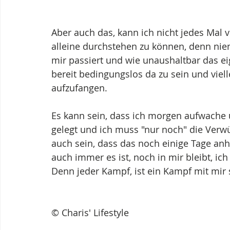
Aber auch das, kann ich nicht jedes Mal 
alleine durchstehen zu können, denn nie
mir passiert und wie unaushaltbar das eig
bereit bedingungslos da zu sein und viel
aufzufangen.
Es kann sein, dass ich morgen aufwache un
gelegt und ich muss "nur noch" die Verw
auch sein, dass das noch einige Tage anhä
auch immer es ist, noch in mir bleibt, i
Denn jeder Kampf, ist ein Kampf mit mir 
© Charis' Lifestyle