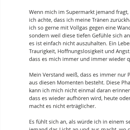
Wenn mich im Supermarkt jemand fragt, wi
ich achte, dass ich meine Tränen zurückh
ich so gerne mit Vollgas gegen eine Wand 
sondern weil diese tiefen Gefühle sich a
es ist einfach nicht auszuhalten. Ein Leb
Traurigkeit, Hoffnungslosigkeit und Angst
dass es mich immer und immer wieder q
Mein Verstand weiß, dass es immer nur 
aus diesen Momenten besteht. Diese Pha
kann ich mich nicht einmal daran erinnern,
dass es wieder aufhören wird, heute ode
macht es nicht erträglicher.
Es fühlt sich an, als würde ich in einem 
jemand das Licht an und aus macht, wo