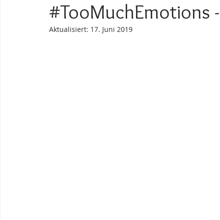
#TooMuchEmotions - 
Aktualisiert:
17. Juni 2019