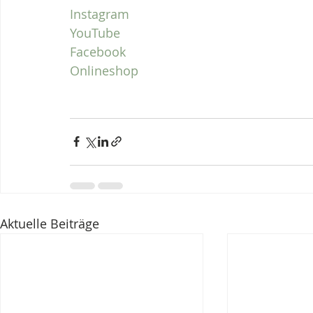
Instagram
YouTube
Facebook
Onlineshop 
Aktuelle Beiträge