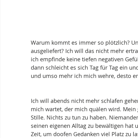
Warum kommt es immer so plötzlich? U
ausgeliefert? Ich will das nicht mehr er
ich empfinde keine tiefen negativen Gefü
dann schleicht es sich Tag für Tag ein un
und umso mehr ich mich wehre, desto en
Ich will abends nicht mehr schlafen gehen
mich wartet, der mich quälen wird. Mein g
Stille. Nichts zu tun zu haben. Niemanden
seinen eigenen Alltag zu bewältigen hat u
Zeit, um doofen Gedanken viel Platz zu la