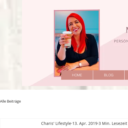
HOME
BLOG
Alle Beiträge
Charis' Lifestyle
13. Apr. 2019
3 Min. Lesezeit