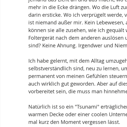
mehr in die Ecke drängen. Wo die Luft zu
darin ersticke. Wo ich verprügelt werde,
ist niemand außer mir. Kein Lebewesen, 
können sie alle zusehen, wie ich gequält
Foltergerät nach dem anderen auslösen un
sind? Keine Ahnung. Irgendwer und Niem
Ich habe gelernt, mit dem Alltag umzugeh
selbstverständlich sind, neu zu lernen,
permanent von meinen Gefühlen steuern u
auch wirklich gut geworden. Aber auf die
vorbereitet sein, die muss man hinnehme
Natürlich ist so ein "Tsunami" erträglich
warmen Decke oder einer coolen Unterne
mal kurz den Moment vergessen lässt.