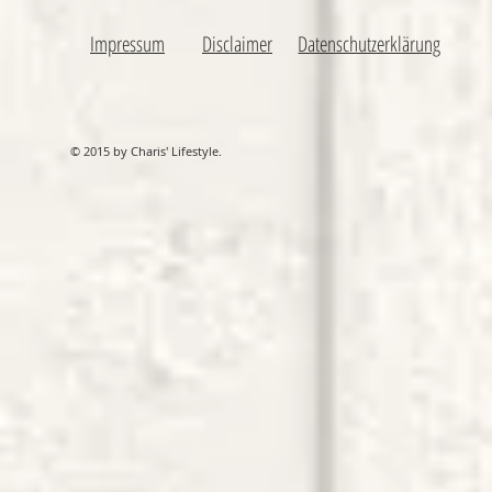
Impressum
Disclaimer
Datenschutzerklärung
© 2015 by Charis' Lifestyle.